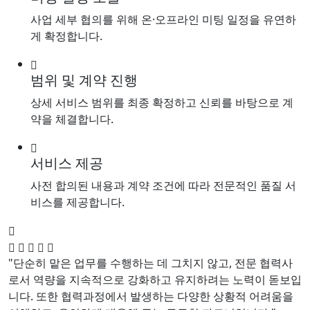
사업 세부 협의를 위해 온·오프라인 미팅 일정을 유연하
게 확정합니다.
범위 및 계약 진행
상세 서비스 범위를 최종 확정하고 신뢰를 바탕으로 계
약을 체결합니다.
서비스 제공
사전 합의된 내용과 계약 조건에 따라 전문적인 품질 서
비스를 제공합니다.
"단순히 맡은 업무를 수행하는 데 그치지 않고, 전문 협력사
로서 역량을 지속적으로 강화하고 유지하려는 노력이 돋보입
니다. 또한 협력과정에서 발생하는 다양한 상황적 어려움을