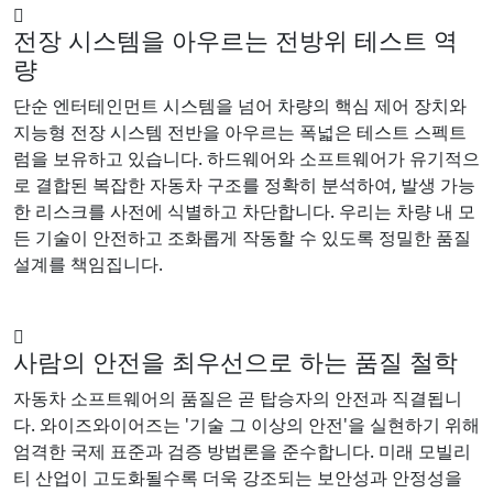
전장 시스템을 아우르는 전방위 테스트 역
량
단순 엔터테인먼트 시스템을 넘어 차량의 핵심 제어 장치와
지능형 전장 시스템 전반을 아우르는 폭넓은 테스트 스펙트
럼을 보유하고 있습니다. 하드웨어와 소프트웨어가 유기적으
로 결합된 복잡한 자동차 구조를 정확히 분석하여, 발생 가능
한 리스크를 사전에 식별하고 차단합니다. 우리는 차량 내 모
든 기술이 안전하고 조화롭게 작동할 수 있도록 정밀한 품질
설계를 책임집니다.
사람의 안전을 최우선으로 하는 품질 철학
자동차 소프트웨어의 품질은 곧 탑승자의 안전과 직결됩니
다. 와이즈와이어즈는 '기술 그 이상의 안전'을 실현하기 위해
엄격한 국제 표준과 검증 방법론을 준수합니다. 미래 모빌리
티 산업이 고도화될수록 더욱 강조되는 보안성과 안정성을