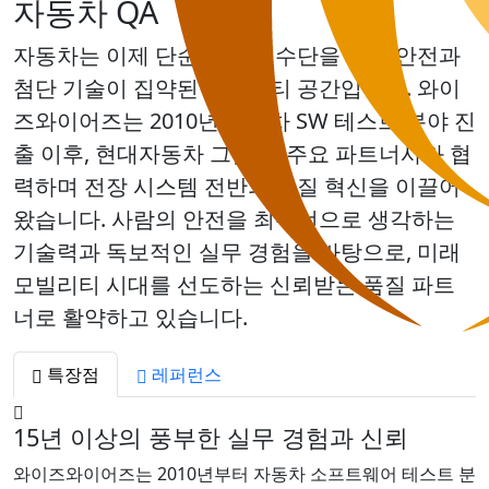
자동차 QA
자동차는 이제 단순한 이동 수단을 넘어 안전과
첨단 기술이 집약된 모빌리티 공간입니다. 와이
즈와이어즈는 2010년 자동차 SW 테스트 분야 진
출 이후, 현대자동차 그룹 등 주요 파트너사와 협
력하며 전장 시스템 전반의 품질 혁신을 이끌어
왔습니다. 사람의 안전을 최우선으로 생각하는
기술력과 독보적인 실무 경험을 바탕으로, 미래
모빌리티 시대를 선도하는 신뢰받는 품질 파트
너로 활약하고 있습니다.
특장점
레퍼런스
15년 이상의 풍부한 실무 경험과 신뢰
와이즈와이어즈는 2010년부터 자동차 소프트웨어 테스트 분