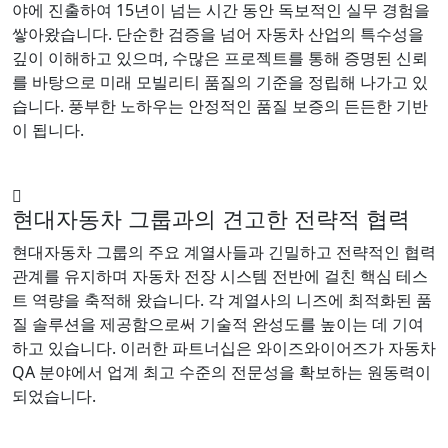
야에 진출하여 15년이 넘는 시간 동안 독보적인 실무 경험을
쌓아왔습니다. 단순한 검증을 넘어 자동차 산업의 특수성을
깊이 이해하고 있으며, 수많은 프로젝트를 통해 증명된 신뢰
를 바탕으로 미래 모빌리티 품질의 기준을 정립해 나가고 있
습니다. 풍부한 노하우는 안정적인 품질 보증의 든든한 기반
이 됩니다.
현대자동차 그룹과의 견고한 전략적 협력
현대자동차 그룹의 주요 계열사들과 긴밀하고 전략적인 협력
관계를 유지하며 자동차 전장 시스템 전반에 걸친 핵심 테스
트 역량을 축적해 왔습니다. 각 계열사의 니즈에 최적화된 품
질 솔루션을 제공함으로써 기술적 완성도를 높이는 데 기여
하고 있습니다. 이러한 파트너십은 와이즈와이어즈가 자동차
QA 분야에서 업계 최고 수준의 전문성을 확보하는 원동력이
되었습니다.