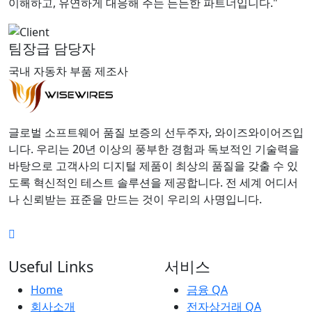
이해하고, 유연하게 대응해 주는 든든한 파트너입니다."
팀장급 담당자
국내 자동차 부품 제조사
글로벌 소프트웨어 품질 보증의 선두주자, 와이즈와이어즈입
니다. 우리는 20년 이상의 풍부한 경험과 독보적인 기술력을
바탕으로 고객사의 디지털 제품이 최상의 품질을 갖출 수 있
도록 혁신적인 테스트 솔루션을 제공합니다. 전 세계 어디서
나 신뢰받는 표준을 만드는 것이 우리의 사명입니다.
Useful Links
서비스
Home
금융 QA
회사소개
전자상거래 QA