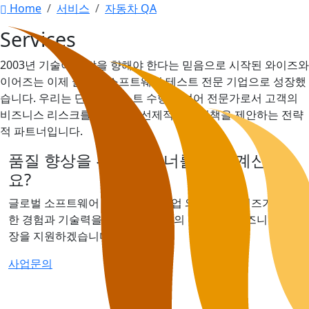
Home
서비스
자동차 QA
Services
2003년 기술이 사람을 향해야 한다는 믿음으로 시작된 와이즈와
이어즈는 이제 글로벌 소프트웨어 테스트 전문 기업으로 성장했
습니다. 우리는 단순한 테스트 수행을 넘어 전문가로서 고객의
비즈니스 리스크를 진단하고 선제적인 해결책을 제안하는 전략
적 파트너입니다.
품질 향상을 위한 파트너를 찾고 계신가
요?
글로벌 소프트웨어 테스트 전문기업 와이즈와이어즈가 풍부
한 경험과 기술력을 바탕으로 귀사의 성공적인 비즈니스 성
장을 지원하겠습니다.
사업문의