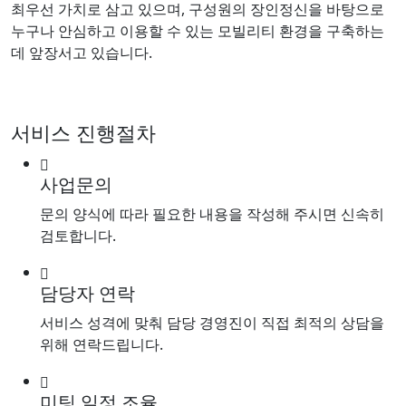
최우선 가치로 삼고 있으며, 구성원의 장인정신을 바탕으로
누구나 안심하고 이용할 수 있는 모빌리티 환경을 구축하는
데 앞장서고 있습니다.
서비스 진행절차
사업문의
문의 양식에 따라 필요한 내용을 작성해 주시면 신속히
검토합니다.
담당자 연락
서비스 성격에 맞춰 담당 경영진이 직접 최적의 상담을
위해 연락드립니다.
미팅 일정 조율