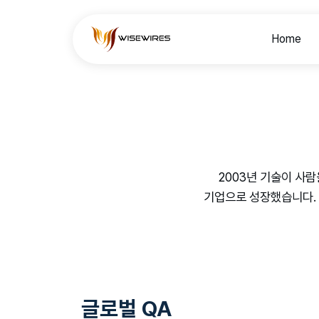
Home
2003년 기술이 사
기업으로 성장했습니다.
글로벌 QA