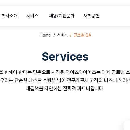
회사소개
서비스
채용/기업문화
사회공헌
Home
서비스
글로벌 QA
Services
람을 향해야 한다는 믿음으로 시작된 와이즈와이어즈는 이제 글로벌 
 우리는 단순한 테스트 수행을 넘어 전문가로서 고객의 비즈니스 리
해결책을 제안하는 전략적 파트너입니다.