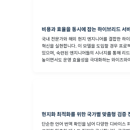
비용과 효율을 동시에 잡는 하이브리드 서
국내 전문가와 해외 현지 엔지니어를 결합한 하이
혁신을 실현합니다. 이 모델을 도입할 경우 프로젝
있으며, 숙련된 엔지니어들의 시너지를 통해 리드
높이면서도 운영 효율성을 극대화하는 와이즈와
현지화 최적화를 위한 국가별 맞춤형 검증 
단순한 언어 번역 확인을 넘어 다양한 디바이스 