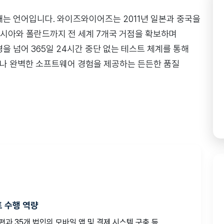
는 언어입니다. 와이즈와이어즈는 2011년 일본과 중국을
네시아와 폴란드까지 전 세계 7개국 거점을 확보하며
 넘어 365일 24시간 중단 없는 테스트 체계를 통해
서나 완벽한 소프트웨어 경험을 제공하는 든든한 품질
 수행 역량
개편과 35개 법인의 모바일 앱 및 결제 시스템 구축 등