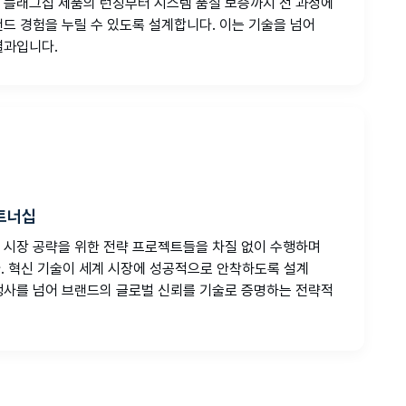
 플래그십 제품의 런칭부터 시스템 품질 보증까지 전 과정에
드 경험을 누릴 수 있도록 설계합니다. 이는 기술을 넘어
결과입니다.
파트너십
 시장 공략을 위한 전략 프로젝트들을 차질 없이 수행하며
다. 혁신 기술이 세계 시장에 성공적으로 안착하도록 설계
행사를 넘어 브랜드의 글로벌 신뢰를 기술로 증명하는 전략적