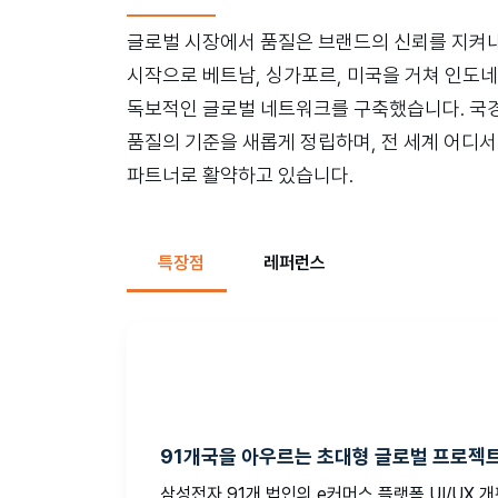
글로벌 시장에서 품질은 브랜드의 신뢰를 지켜내
시작으로 베트남, 싱가포르, 미국을 거쳐 인도
독보적인 글로벌 네트워크를 구축했습니다. 국경을
품질의 기준을 새롭게 정립하며, 전 세계 어디
파트너로 활약하고 있습니다.
특장점
레퍼런스
91개국을 아우르는 초대형 글로벌 프로젝트
삼성전자 91개 법인의 e커머스 플랫폼 UI/UX 