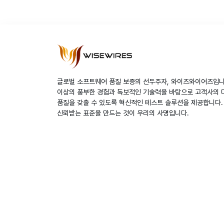
글로벌 소프트웨어 품질 보증의 선두주자, 와이즈와이어즈입니다
이상의 풍부한 경험과 독보적인 기술력을 바탕으로 고객사의 
품질을 갖출 수 있도록 혁신적인 테스트 솔루션을 제공합니다.
신뢰받는 표준을 만드는 것이 우리의 사명입니다.