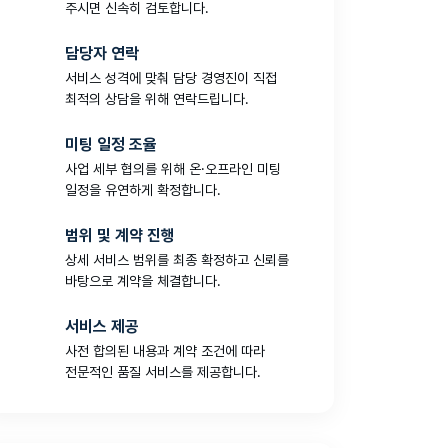
주시면 신속히 검토합니다.
담당자 연락
서비스 성격에 맞춰 담당 경영진이 직접
최적의 상담을 위해 연락드립니다.
미팅 일정 조율
사업 세부 협의를 위해 온·오프라인 미팅
일정을 유연하게 확정합니다.
범위 및 계약 진행
상세 서비스 범위를 최종 확정하고 신뢰를
바탕으로 계약을 체결합니다.
서비스 제공
사전 합의된 내용과 계약 조건에 따라
전문적인 품질 서비스를 제공합니다.