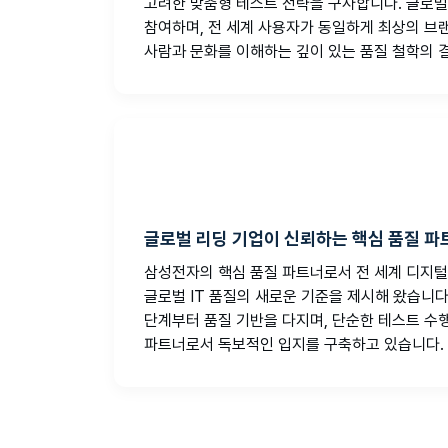
고려한 맞춤형 테스트 전략을 구사합니다. 글로벌
참여하며, 전 세계 사용자가 동일하게 최상의 브랜
사람과 문화를 이해하는 깊이 있는 품질 철학의 
글로벌 리딩 기업이 신뢰하는 핵심 품질 
삼성전자의 핵심 품질 파트너로서 전 세계 디지털
글로벌 IT 품질의 새로운 기준을 제시해 왔습니
단계부터 품질 기반을 다지며, 단순한 테스트 수
파트너로서 독보적인 입지를 구축하고 있습니다.