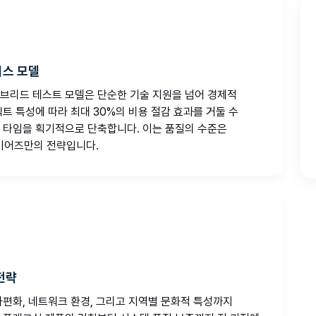
비스 모델
브리드 테스트 모델은 단순한 기술 지원을 넘어 경제적
트 특성에 따라 최대 30%의 비용 절감 효과를 거둘 수
 타임을 획기적으로 단축합니다. 이는 품질의 수준은
이어즈만의 전략입니다.
전략
파편화, 네트워크 환경, 그리고 지역별 문화적 특성까지