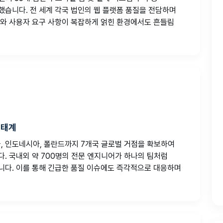
습니다. 전 세계 각국 법인의 웹 플랫폼 품질을 전담하며
와 사용자 요구 사항이 복잡하게 얽힌 환경에서도 흔들림
생태계
미국, 인도네시아, 폴란드까지 7개국 글로벌 거점을 확보하여
. 국내외 약 700명의 전문 엔지니어가 하나의 팀처럼
니다. 이를 통해 긴급한 품질 이슈에도 즉각적으로 대응하며