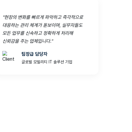
"현장의 변화를 빠르게 파악하고 즉각적으로
대응하는 관리 체계가 돋보이며, 실무자들도
모든 업무를 신속하고 정확하게 처리해
신뢰감을 주는 업체입니다."
팀장급 담당자
글로벌 모빌리티 IT 솔루션 기업