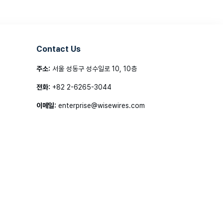
Contact Us
주소:
서울 성동구 성수일로 10, 10층
전화:
+82 2-6265-3044
이메일:
enterprise@wisewires.com