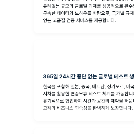
유례없는 규모의 글로벌 과제를 성공적으로 완수했
구축한 데이터와 노하우를 바탕으로, 국가별 규제
없는 고품질 검증 서비스를 제공합니다.
365일 24시간 중단 없는 글로벌 테스트 
한국을 포함해 일본, 중국, 베트남, 싱가포르, 
시차를 활용한 연중무휴 테스트 체계를 가동합니다
유기적으로 협업하며 시간과 공간의 제약을 허뭅
고객의 비즈니스 연속성을 완벽하게 보장합니다.